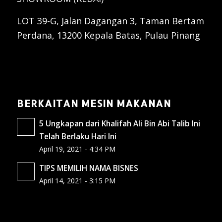
LOT 39-G, Jalan Dagangan 3, Taman Bertam
Perdana, 13200 Kepala Batas, Pulau Pinang
BERKAITAN MESIN MAKANAN
5 Ungkapan dari Khalifah Ali Bin Abi Talib Ini
Telah Berlaku Hari Ini
April 19, 2021 - 4:34 PM
TIPS MEMILIH NAMA BISNES
April 14, 2021 - 3:15 PM