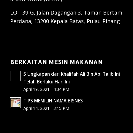
LOT 39-G, Jalan Dagangan 3, Taman Bertam
Perdana, 13200 Kepala Batas, Pulau Pinang
BERKAITAN MESIN MAKANAN
5 Ungkapan dari Khalifah Ali Bin Abi Talib Ini
Telah Berlaku Hari Ini
April 19, 2021 - 4:34 PM
TIPS MEMILIH NAMA BISNES
April 14, 2021 - 3:15 PM