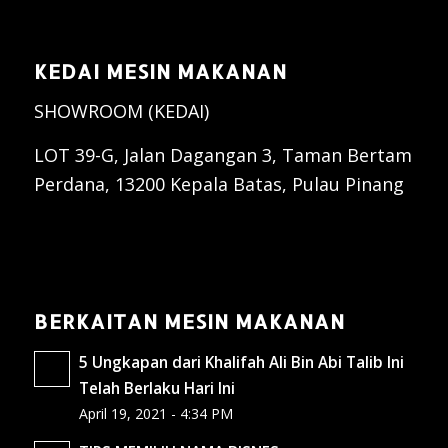
KEDAI MESIN MAKANAN
SHOWROOM (KEDAI)
LOT 39-G, Jalan Dagangan 3, Taman Bertam
Perdana, 13200 Kepala Batas, Pulau Pinang
BERKAITAN MESIN MAKANAN
5 Ungkapan dari Khalifah Ali Bin Abi Talib Ini
Telah Berlaku Hari Ini
April 19, 2021 - 4:34 PM