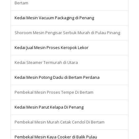
Bertam
Kedai Mesin Vacuum Packaging di Penang
Shoroom Mesin Pengisar Serbuk Murah di Pulau Pinang
Kedai Jual Mesin Proses Keropok Lekor
Kedai Steamer Termurah di Utara
Kedai Mesin Potong Dadu di Bertam Perdana
Pembekal Mesin Proses Tempe Di Bertam
Kedai Mesin Parut Kelapa Di Penang
Pembekal Mesin Murah Cetak Cendol Di Bertam
Pembekal Mesin Kaya Cooker di Balik Pulau