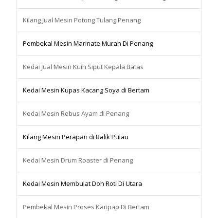
Kilang Jual Mesin Potong Tulang Penang
Pembekal Mesin Marinate Murah Di Penang
Kedai Jual Mesin Kuih Siput Kepala Batas
Kedai Mesin Kupas Kacang Soya di Bertam
Kedai Mesin Rebus Ayam di Penang
Kilang Mesin Perapan di Balik Pulau
Kedai Mesin Drum Roaster di Penang
Kedai Mesin Membulat Doh Roti Di Utara
Pembekal Mesin Proses Karipap Di Bertam