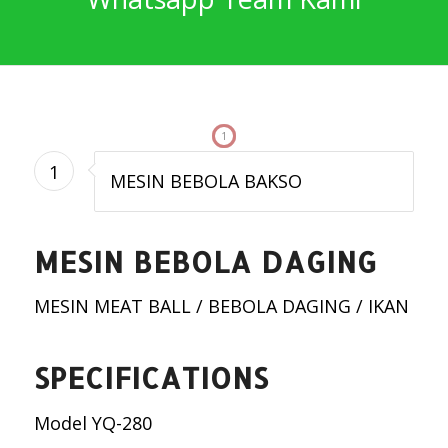
1
1
MESIN BEBOLA BAKSO
MESIN BEBOLA DAGING
MESIN MEAT BALL / BEBOLA DAGING / IKAN
SPECIFICATIONS
Model YQ-280