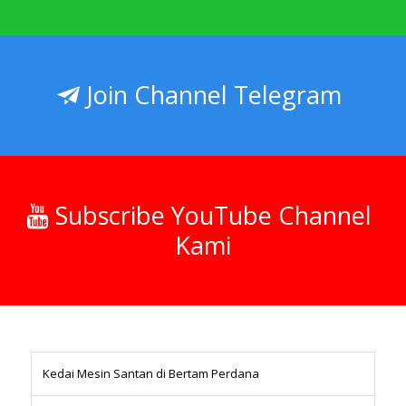
Join Channel Telegram
Subscribe YouTube Channel
Kami
Kedai Mesin Santan di Bertam Perdana