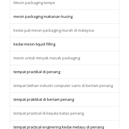
Mesin packaging tempe
mesin packaging makanan kucing
kedai jual mesin packaging murah di malaysia
kedai mesin liquid filling
mesin untuk minyak masak packaging
tempat practikal di penang
tempat latihan industri computer sains di bertam penang
tempat praktikal di bertam penang
tempat practical di kepala batas penang
tempat practical enginering kedai melayu di penang