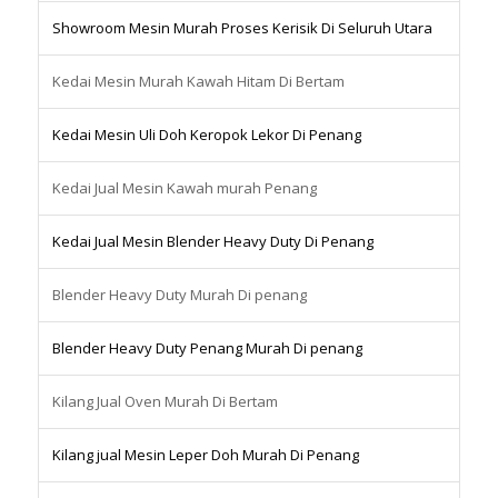
Showroom Mesin Murah Proses Kerisik Di Seluruh Utara
Kedai Mesin Murah Kawah Hitam Di Bertam
Kedai Mesin Uli Doh Keropok Lekor Di Penang
Kedai Jual Mesin Kawah murah Penang
Kedai Jual Mesin Blender Heavy Duty Di Penang
Blender Heavy Duty Murah Di penang
Blender Heavy Duty Penang Murah Di penang
Kilang Jual Oven Murah Di Bertam
Kilang jual Mesin Leper Doh Murah Di Penang