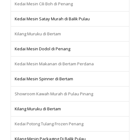
Kedai Mesin Cili Boh di Penang
Kedai Mesin Satay Murah di Balik Pulau
Kilang Muruku di Bertam
Kedai Mesin Dodol di Penang
Kedai Mesin Makanan di Bertam Perdana
Kedai Mesin Spinner di Bertam
Showroom Kawah Murah di Pulau Pinang
Kilang Muruku di Bertam
Kedai Potong Tulang Frozen Penang
Kilang Mesin Packaging Di Balik Pulau