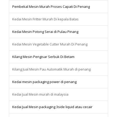
Pembekal Mesin Murah Proses Capati Di Penang
Kedai Mesin Fritter Murah Di kepala Batas
Kedai Mesin Potong Serai di Pulau Pinang
Kedai Mesin Vegetable Cutter Murah Di Penang
Kilang Mesin Pengisar Serbuk Di Betam
Kilang Jual Mesin Pau Automatik Murah di penang
Kedai mesin packaging power di penang
Kedai Jual Mesin murah di malaysia
Kedai Jual Mesin packaging 3side liquid atau cecair