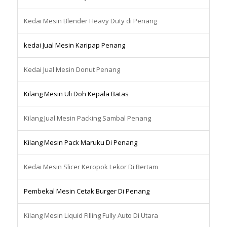
Kedai Mesin Blender Heavy Duty di Penang
kedai Jual Mesin Karipap Penang
Kedai Jual Mesin Donut Penang
Kilang Mesin Uli Doh Kepala Batas
Kilang Jual Mesin Packing Sambal Penang
Kilang Mesin Pack Maruku Di Penang
Kedai Mesin Slicer Keropok Lekor Di Bertam
Pembekal Mesin Cetak Burger Di Penang
Kilang Mesin Liquid Filling Fully Auto Di Utara