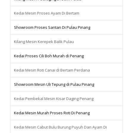
Kedai Mesin Proses Ayam Di Bertam
Showroom Proses Santan Di Pulau Pinang
Kilang Mesin Kerepek Balik Pulau
Kedai Proses Cili Boh Murah di Penang
Kedai Mesin Roti Canai di Bertam Perdana
Showroom Mesin Uli Tepung di Pulau Pinang
Kedai Pembekal Mesin Kisar Daging Penang
Kedai Mesin Murah Proses Roti Di Penang
Kedai Mesin Cabut Bulu Burung Puyuh Dan Ayam Di