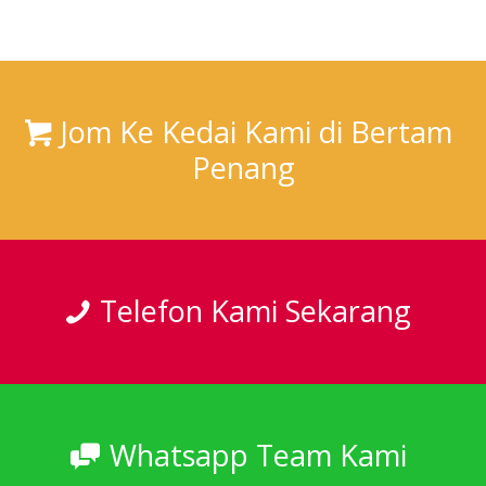
Jom Ke Kedai Kami di Bertam
Penang
Telefon Kami Sekarang
Whatsapp Team Kami