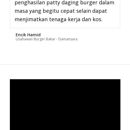
penghasilan patty daging burger dalam
masa yang begitu cepat selain dapat
menjimatkan tenaga kerja dan kos.
Encik Hamid
Usahawan Burger Bakar - Damansara
VIDEO MESIN BEBOLA DAGING