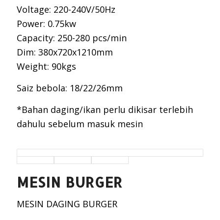
Voltage: 220-240V/50Hz
Power: 0.75kw
Capacity: 250-280 pcs/min
Dim: 380x720x1210mm
Weight: 90kgs
Saiz bebola: 18/22/26mm
*Bahan daging/ikan perlu dikisar terlebih
dahulu sebelum masuk mesin
MESIN BURGER
MESIN DAGING BURGER