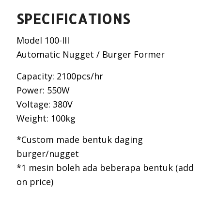
SPECIFICATIONS
Model 100-III
Automatic Nugget / Burger Former
Capacity: 2100pcs/hr
Power: 550W
Voltage: 380V
Weight: 100kg
*Custom made bentuk daging
burger/nugget
*1 mesin boleh ada beberapa bentuk (add
on price)