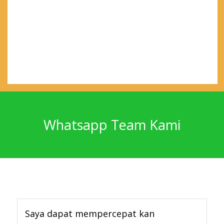
Whatsapp Team Kami
Saya dapat mempercepat kan