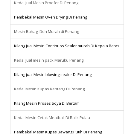
Kedai Jual Mesin Proofer Di Penang
Pembekal Mesin Oven Drying Di Penang
Mesin Bahagi Doh Murah di Penang
Kilang Jual Mesin Continuos Sealer murah Di Kepala Batas
Kedai Jual mesin pack Maruku Penang
Kilang jual Mesin blowing sealer Di Penang
Kedai Mesin Kupas Kentang Di Penang
Kilang Mesin Proses Soya Di Bertam
Kedai Mesin Cetak Meatball Di Balik Pulau
Pembekal Mesin Kupas Bawang Putih Di Penang