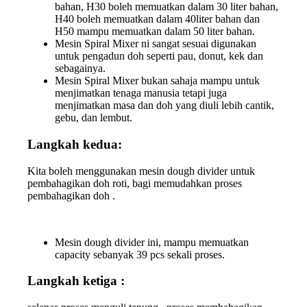
bahan, H30 boleh memuatkan dalam 30 liter bahan,
H40 boleh memuatkan dalam 40liter bahan dan
H50 mampu memuatkan dalam 50 liter bahan.
Mesin Spiral Mixer ni sangat sesuai digunakan
untuk pengadun doh seperti pau, donut, kek dan
sebagainya.
Mesin Spiral Mixer bukan sahaja mampu untuk
menjimatkan tenaga manusia tetapi juga
menjimatkan masa dan doh yang diuli lebih cantik,
gebu, dan lembut.
Langkah kedua:
Kita boleh menggunakan mesin dough divider untuk
pembahagikan doh roti, bagi memudahkan proses
pembahagikan doh .
Mesin dough divider ini, mampu memuatkan
capacity sebanyak 39 pcs sekali proses.
Langkah ketiga :