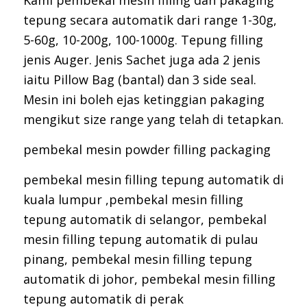
tepung secara automatik dari range 1-30g,
5-60g, 10-200g, 100-1000g. Tepung filling
jenis Auger. Jenis Sachet juga ada 2 jenis
iaitu Pillow Bag (bantal) dan 3 side seal.
Mesin ini boleh ejas ketinggian pakaging
mengikut size range yang telah di tetapkan.
pembekal mesin powder filling packaging
pembekal mesin filling tepung automatik di
kuala lumpur ,pembekal mesin filling
tepung automatik di selangor, pembekal
mesin filling tepung automatik di pulau
pinang, pembekal mesin filling tepung
automatik di johor, pembekal mesin filling
tepung automatik di perak