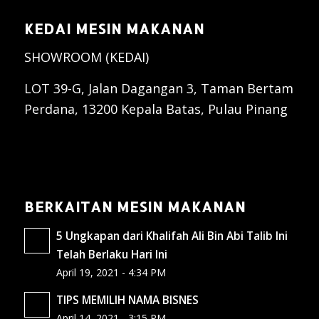
KEDAI MESIN MAKANAN
SHOWROOM (KEDAI)
LOT 39-G, Jalan Dagangan 3, Taman Bertam
Perdana, 13200 Kepala Batas, Pulau Pinang
BERKAITAN MESIN MAKANAN
5 Ungkapan dari Khalifah Ali Bin Abi Talib Ini
Telah Berlaku Hari Ini
April 19, 2021 - 4:34 PM
TIPS MEMILIH NAMA BISNES
April 14, 2021 - 3:15 PM