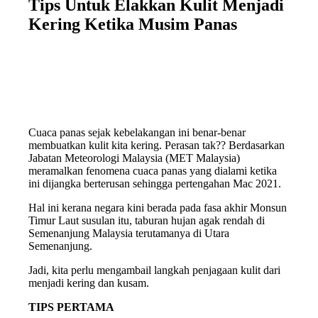
Tips Untuk Elakkan Kulit Menjadi
Kering Ketika Musim Panas
Cuaca panas sejak kebelakangan ini benar-benar
membuatkan kulit kita kering. Perasan tak?? Berdasarkan
Jabatan Meteorologi Malaysia (MET Malaysia)
meramalkan fenomena cuaca panas yang dialami ketika
ini dijangka berterusan sehingga pertengahan Mac 2021.
Hal ini kerana negara kini berada pada fasa akhir Monsun
Timur Laut susulan itu, taburan hujan agak rendah di
Semenanjung Malaysia terutamanya di Utara
Semenanjung.
Jadi, kita perlu mengambail langkah penjagaan kulit dari
menjadi kering dan kusam.
TIPS PERTAMA