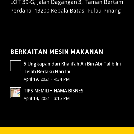
LOT 39-G, Jalan Dagangan 3, Taman Bertam
Perdana, 13200 Kepala Batas, Pulau Pinang
BERKAITAN MESIN MAKANAN
5 Ungkapan dari Khalifah Ali Bin Abi Talib Ini
Telah Berlaku Hari Ini
April 19, 2021 - 4:34 PM
TIPS MEMILIH NAMA BISNES
April 14, 2021 - 3:15 PM