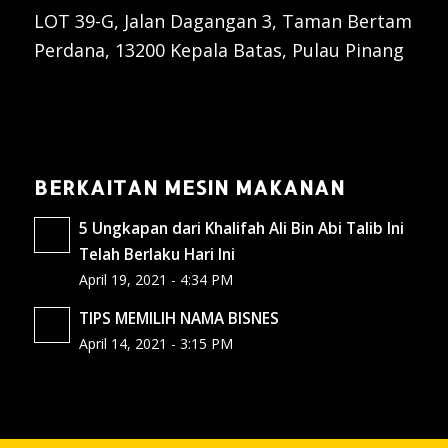
LOT 39-G, Jalan Dagangan 3, Taman Bertam
Perdana, 13200 Kepala Batas, Pulau Pinang
BERKAITAN MESIN MAKANAN
5 Ungkapan dari Khalifah Ali Bin Abi Talib Ini
Telah Berlaku Hari Ini
April 19, 2021 - 4:34 PM
TIPS MEMILIH NAMA BISNES
April 14, 2021 - 3:15 PM