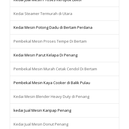
Kedai Steamer Termurah di Utara
Kedai Mesin Potong Dadu di Bertam Perdana
Pembekal Mesin Proses Tempe Di Bertam
Kedai Mesin Parut Kelapa Di Penang
Pembekal Mesin Murah Cetak Cendol Di Bertam
Pembekal Mesin Kaya Cooker di Balik Pulau
Kedai Mesin Blender Heavy Duty di Penang
kedai Jual Mesin Karipap Penang
Kedai Jual Mesin Donut Penang