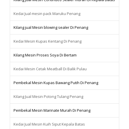
Kedai Jual mesin pack Maruku Penang
Kilang jual Mesin blowing sealer Di Penang
Kedai Mesin Kupas Kentang Di Penang
Kilang Mesin Proses Soya Di Bertam
Kedai Mesin Cetak Meatball Di Balik Pulau
Pembekal Mesin Kupas Bawang Putih Di Penang
Kilang Jual Mesin Potong Tulang Penang
Pembekal Mesin Marinate Murah Di Penang
Kedai Jual Mesin Kuih Siput Kepala Batas