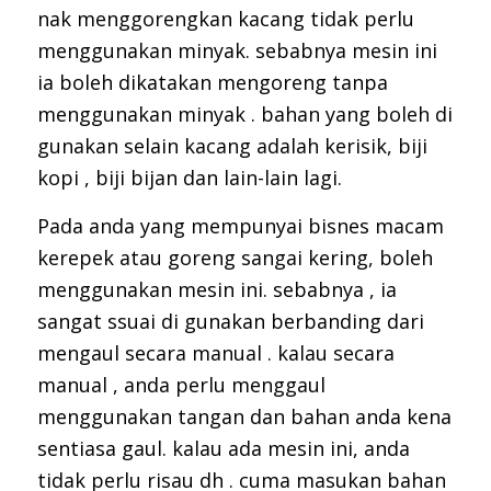
nak menggorengkan kacang tidak perlu
menggunakan minyak. sebabnya mesin ini
ia boleh dikatakan mengoreng tanpa
menggunakan minyak . bahan yang boleh di
gunakan selain kacang adalah kerisik, biji
kopi , biji bijan dan lain-lain lagi.
Pada anda yang mempunyai bisnes macam
kerepek atau goreng sangai kering, boleh
menggunakan mesin ini. sebabnya , ia
sangat ssuai di gunakan berbanding dari
mengaul secara manual . kalau secara
manual , anda perlu menggaul
menggunakan tangan dan bahan anda kena
sentiasa gaul. kalau ada mesin ini, anda
tidak perlu risau dh . cuma masukan bahan