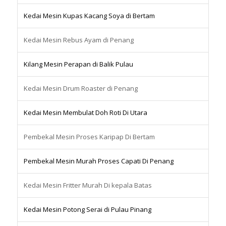
Kedai Mesin Kupas Kacang Soya di Bertam
Kedai Mesin Rebus Ayam di Penang
Kilang Mesin Perapan di Balik Pulau
Kedai Mesin Drum Roaster di Penang
Kedai Mesin Membulat Doh Roti Di Utara
Pembekal Mesin Proses Karipap Di Bertam
Pembekal Mesin Murah Proses Capati Di Penang
Kedai Mesin Fritter Murah Di kepala Batas
Kedai Mesin Potong Serai di Pulau Pinang