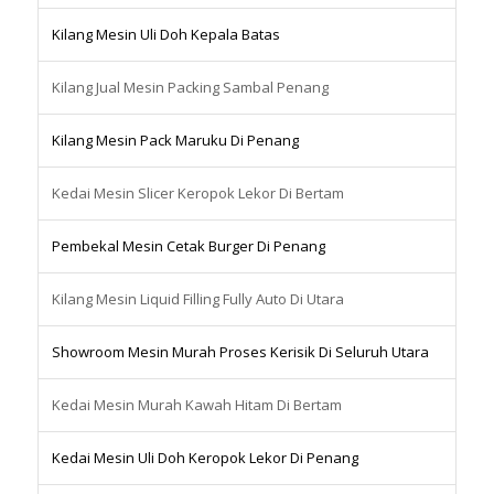
Kilang Mesin Uli Doh Kepala Batas
Kilang Jual Mesin Packing Sambal Penang
Kilang Mesin Pack Maruku Di Penang
Kedai Mesin Slicer Keropok Lekor Di Bertam
Pembekal Mesin Cetak Burger Di Penang
Kilang Mesin Liquid Filling Fully Auto Di Utara
Showroom Mesin Murah Proses Kerisik Di Seluruh Utara
Kedai Mesin Murah Kawah Hitam Di Bertam
Kedai Mesin Uli Doh Keropok Lekor Di Penang