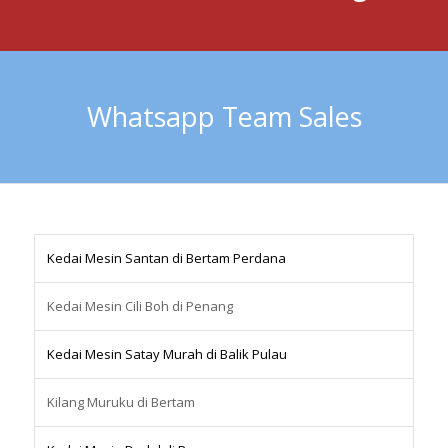
Whatsapp Team Sales
Kedai Mesin Santan di Bertam Perdana
Kedai Mesin Cili Boh di Penang
Kedai Mesin Satay Murah di Balik Pulau
Kilang Muruku di Bertam