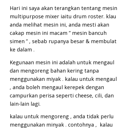
Hari ini saya akan terangkan tentang mesin
multipurpose mixer iaitu drum roster. klau
anda melihat mesin ini, anda mesti akan
cakap mesin ini macam ” mesin bancuh
simen ” , sebab rupanya besar & membulat
ke dalam .
Kegunaan mesin ini adalah untuk mengaul
dan mengoreng bahan kering tanpa
menggunakan miyak . kalau untuk mengaul
, anda boleh mengaul kerepek dengan
campurkan perisa seperti cheese, cili, dan
lain-lain lagi.
kalau untuk mengoreng , anda tidak perlu
menggunakan minyak . contohnya , kalau