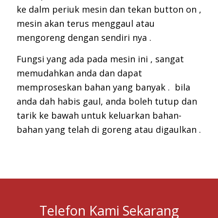
ke dalm periuk mesin dan tekan button on ,
mesin akan terus menggaul atau
mengoreng dengan sendiri nya .
Fungsi yang ada pada mesin ini , sangat
memudahkan anda dan dapat
memproseskan bahan yang banyak . bila
anda dah habis gaul, anda boleh tutup dan
tarik ke bawah untuk keluarkan bahan-
bahan yang telah di goreng atau digaulkan .
Telefon Kami Sekarang