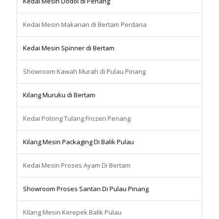
Kedai Mesin Dodol di Penang
Kedai Mesin Makanan di Bertam Perdana
Kedai Mesin Spinner di Bertam
Showroom Kawah Murah di Pulau Pinang
Kilang Muruku di Bertam
Kedai Potong Tulang Frozen Penang
Kilang Mesin Packaging Di Balik Pulau
Kedai Mesin Proses Ayam Di Bertam
Showroom Proses Santan Di Pulau Pinang
Kilang Mesin Kerepek Balik Pulau