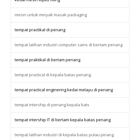
mesin untuk minyak masak packaging
tempat practikal di penang
tempat latihan industri computer sains di bertam penang
tempat praktikal di bertam penang
tempat practical di kepala batas penang
tempat practical enginering kedai melayu di penang
tempat intership di penang kepala bats
tempat intership IT di bertam kepala batas penang
tempat latihan industri di kepala batas pulau pinang