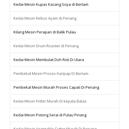
Kedai Mesin Kupas Kacang Soya di Bertam
Kedai Mesin Rebus Ayam di Penang
Kilang Mesin Perapan di Balik Pulau
Kedai Mesin Drum Roaster di Penang
Kedai Mesin Membulat Doh Roti Di Utara
Pembekal Mesin Proses Karipap Di Bertam
Pembekal Mesin Murah Proses Capati Di Penang
Kedai Mesin Fritter Murah Di kepala Batas
Kedai Mesin Potong Serai di Pulau Pinang
Kedai Mesin Vegetable Cutter Murah Di Penang