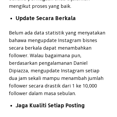
mengikut proses yang baik.
Update Secara Berkala
Belum ada data statistik yang menyatakan
bahawa mengupdate Instagram bisnes
secara berkala dapat menambahkan
follower. Walau bagaimana pun,
berdasarkan pengalamanan Daniel
Dipiazza, mengupdate Instagram setiap
dua jam sekali mampu menambah jumlah
follower secara drastik dari 1 ke 10,000
follower dalam masa sebulan.
Jaga Kualiti Setiap Posting