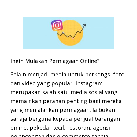
Ingin Mulakan Perniagaan Online?
Selain menjadi media untuk berkongsi foto
dan video yang popular, Instagram
merupakan salah satu media sosial yang
memainkan peranan penting bagi mereka
yang menjalankan perniagaan. Ia bukan
sahaja berguna kepada penjual barangan
online, pekedai kecil, restoran, agensi
pelancongan dan e-commerce sahaja,