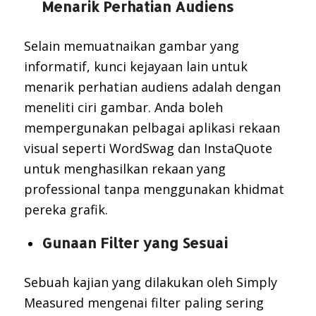
Menarik Perhatian Audiens
Selain memuatnaikan gambar yang
informatif, kunci kejayaan lain untuk
menarik perhatian audiens adalah dengan
meneliti ciri gambar. Anda boleh
mempergunakan pelbagai aplikasi rekaan
visual seperti WordSwag dan InstaQuote
untuk menghasilkan rekaan yang
professional tanpa menggunakan khidmat
pereka grafik.
Gunaan Filter yang Sesuai
Sebuah kajian yang dilakukan oleh Simply
Measured mengenai filter paling sering