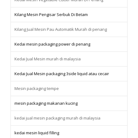
Kilang Mesin Pengisar Serbuk Di Betam
Kilang Jual Mesin Pau Automatik Murah di penang
Kedai mesin packaging power di penang
Kedai Jual Mesin murah di malaysia
Kedai Jual Mesin packaging 3side liquid atau cecair
Mesin packaging tempe
mesin packaging makanan kucing
kedai jual mesin packaging murah di malaysia
kedai mesin liquid filling