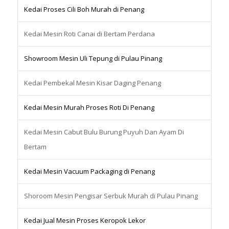
Kedai Proses Cili Boh Murah di Penang
Kedai Mesin Roti Canai di Bertam Perdana
Showroom Mesin Uli Tepung di Pulau Pinang
Kedai Pembekal Mesin Kisar Daging Penang
Kedai Mesin Murah Proses Roti Di Penang
Kedai Mesin Cabut Bulu Burung Puyuh Dan Ayam Di
Bertam
Kedai Mesin Vacuum Packaging di Penang
Shoroom Mesin Pengisar Serbuk Murah di Pulau Pinang
Kedai Jual Mesin Proses Keropok Lekor