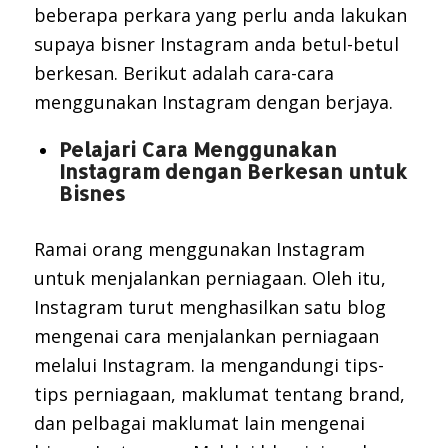
beberapa perkara yang perlu anda lakukan
supaya bisner Instagram anda betul-betul
berkesan. Berikut adalah cara-cara
menggunakan Instagram dengan berjaya.
Pelajari Cara Menggunakan
Instagram dengan Berkesan untuk
Bisnes
Ramai orang menggunakan Instagram
untuk menjalankan perniagaan. Oleh itu,
Instagram turut menghasilkan satu blog
mengenai cara menjalankan perniagaan
melalui Instagram. Ia mengandungi tips-
tips perniagaan, maklumat tentang brand,
dan pelbagai maklumat lain mengenai