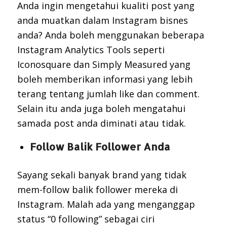
Anda ingin mengetahui kualiti post yang
anda muatkan dalam Instagram bisnes
anda? Anda boleh menggunakan beberapa
Instagram Analytics Tools seperti
Iconosquare dan Simply Measured yang
boleh memberikan informasi yang lebih
terang tentang jumlah like dan comment.
Selain itu anda juga boleh mengatahui
samada post anda diminati atau tidak.
Follow Balik Follower Anda
Sayang sekali banyak brand yang tidak
mem-follow balik follower mereka di
Instagram. Malah ada yang menganggap
status “0 following” sebagai ciri