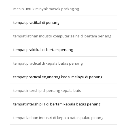
mesin untuk minyak masak packaging
tempat practikal di penang
tempat latihan industri computer sains di bertam penang
tempat praktikal di bertam penang
tempat practical di kepala batas penang
tempat practical enginering kedai melayu di penang
tempat intership di penang kepala bats
tempat intership IT di bertam kepala batas penang
tempat latihan industri di kepala batas pulau pinang