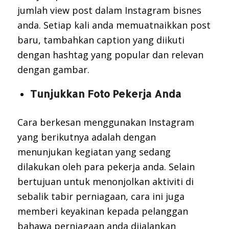
jumlah view post dalam Instagram bisnes
anda. Setiap kali anda memuatnaikkan post
baru, tambahkan caption yang diikuti
dengan hashtag yang popular dan relevan
dengan gambar.
Tunjukkan Foto Pekerja Anda
Cara berkesan menggunakan Instagram
yang berikutnya adalah dengan
menunjukan kegiatan yang sedang
dilakukan oleh para pekerja anda. Selain
bertujuan untuk menonjolkan aktiviti di
sebalik tabir perniagaan, cara ini juga
memberi keyakinan kepada pelanggan
bahawa perniagaan anda dijalankan