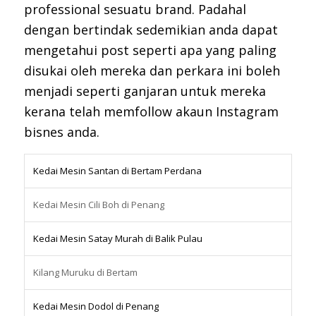
professional sesuatu brand. Padahal
dengan bertindak sedemikian anda dapat
mengetahui post seperti apa yang paling
disukai oleh mereka dan perkara ini boleh
menjadi seperti ganjaran untuk mereka
kerana telah memfollow akaun Instagram
bisnes anda.
Kedai Mesin Santan di Bertam Perdana
Kedai Mesin Cili Boh di Penang
Kedai Mesin Satay Murah di Balik Pulau
Kilang Muruku di Bertam
Kedai Mesin Dodol di Penang