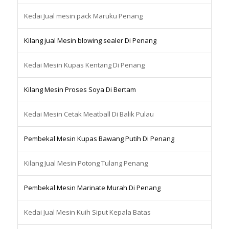
Kedai Jual mesin pack Maruku Penang
Kilang jual Mesin blowing sealer Di Penang
Kedai Mesin Kupas Kentang Di Penang
Kilang Mesin Proses Soya Di Bertam
Kedai Mesin Cetak Meatball Di Balik Pulau
Pembekal Mesin Kupas Bawang Putih Di Penang
Kilang Jual Mesin Potong Tulang Penang
Pembekal Mesin Marinate Murah Di Penang
Kedai Jual Mesin Kuih Siput Kepala Batas