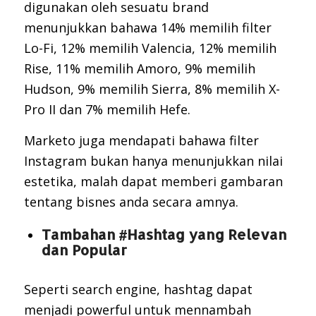
digunakan oleh sesuatu brand
menunjukkan bahawa 14% memilih filter
Lo-Fi, 12% memilih Valencia, 12% memilih
Rise, 11% memilih Amoro, 9% memilih
Hudson, 9% memilih Sierra, 8% memilih X-
Pro II dan 7% memilih Hefe.
Marketo juga mendapati bahawa filter
Instagram bukan hanya menunjukkan nilai
estetika, malah dapat memberi gambaran
tentang bisnes anda secara amnya.
Tambahan #Hashtag yang Relevan
dan Popular
Seperti search engine, hashtag dapat
menjadi powerful untuk mennambah