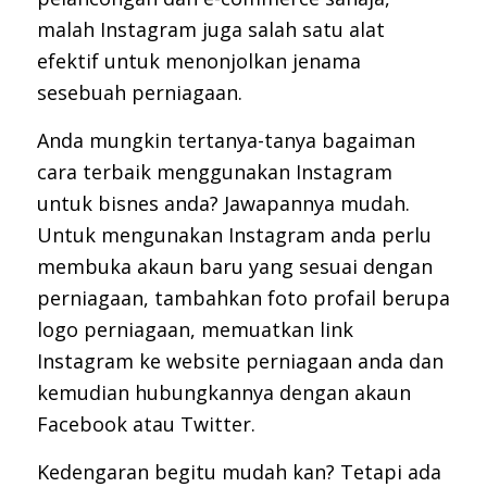
malah Instagram juga salah satu alat
efektif untuk menonjolkan jenama
sesebuah perniagaan.
Anda mungkin tertanya-tanya bagaiman
cara terbaik menggunakan Instagram
untuk bisnes anda? Jawapannya mudah.
Untuk mengunakan Instagram anda perlu
membuka akaun baru yang sesuai dengan
perniagaan, tambahkan foto profail berupa
logo perniagaan, memuatkan link
Instagram ke website perniagaan anda dan
kemudian hubungkannya dengan akaun
Facebook atau Twitter.
Kedengaran begitu mudah kan? Tetapi ada