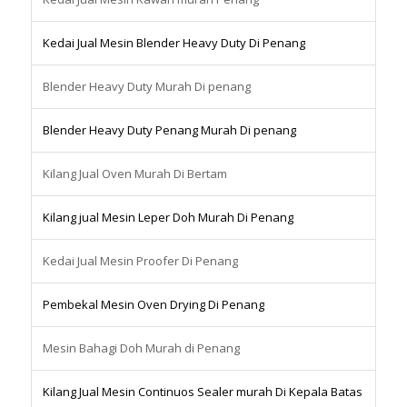
Kedai Jual Mesin Blender Heavy Duty Di Penang
Blender Heavy Duty Murah Di penang
Blender Heavy Duty Penang Murah Di penang
Kilang Jual Oven Murah Di Bertam
Kilang jual Mesin Leper Doh Murah Di Penang
Kedai Jual Mesin Proofer Di Penang
Pembekal Mesin Oven Drying Di Penang
Mesin Bahagi Doh Murah di Penang
Kilang Jual Mesin Continuos Sealer murah Di Kepala Batas