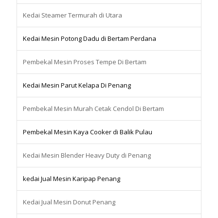
Kedai Steamer Termurah di Utara
Kedai Mesin Potong Dadu di Bertam Perdana
Pembekal Mesin Proses Tempe Di Bertam
Kedai Mesin Parut Kelapa Di Penang
Pembekal Mesin Murah Cetak Cendol Di Bertam
Pembekal Mesin Kaya Cooker di Balik Pulau
Kedai Mesin Blender Heavy Duty di Penang
kedai Jual Mesin Karipap Penang
Kedai Jual Mesin Donut Penang