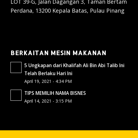
LOT 39-G, Jalan Dagangan 3, Taman Bertam
Perdana, 13200 Kepala Batas, Pulau Pinang
BERKAITAN MESIN MAKANAN
5 Ungkapan dari Khalifah Ali Bin Abi Talib Ini
Telah Berlaku Hari Ini
April 19, 2021 - 4:34 PM
TIPS MEMILIH NAMA BISNES
April 14, 2021 - 3:15 PM