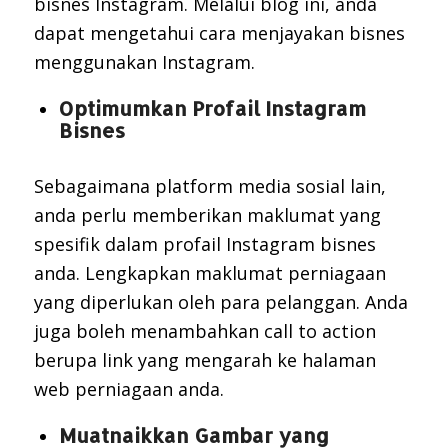
bisnes Instagram. Melalui blog ini, anda
dapat mengetahui cara menjayakan bisnes
menggunakan Instagram.
Optimumkan Profail Instagram
Bisnes
Sebagaimana platform media sosial lain,
anda perlu memberikan maklumat yang
spesifik dalam profail Instagram bisnes
anda. Lengkapkan maklumat perniagaan
yang diperlukan oleh para pelanggan. Anda
juga boleh menambahkan call to action
berupa link yang mengarah ke halaman
web perniagaan anda.
Muatnaikkan Gambar yang