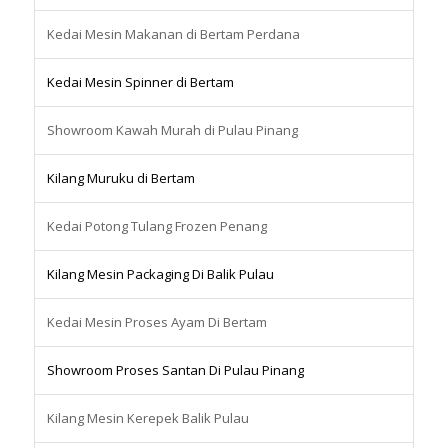
Kedai Mesin Makanan di Bertam Perdana
Kedai Mesin Spinner di Bertam
Showroom Kawah Murah di Pulau Pinang
Kilang Muruku di Bertam
Kedai Potong Tulang Frozen Penang
Kilang Mesin Packaging Di Balik Pulau
Kedai Mesin Proses Ayam Di Bertam
Showroom Proses Santan Di Pulau Pinang
Kilang Mesin Kerepek Balik Pulau