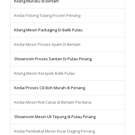
Kilang Muruku di Bertam
Kedai Potong Tulang Frozen Penang
Kilang Mesin Packaging Di Balik Pulau
Kedai Mesin Proses Ayam Di Bertam
Showroom Proses Santan Di Pulau Pinang
Kilang Mesin Kerepek Balik Pulau
Kedai Proses Cili Boh Murah di Penang
Kedai Mesin Roti Canai di Bertam Perdana
Showroom Mesin Uli Tepung di Pulau Pinang
Kedai Pembekal Mesin Kisar Daging Penang