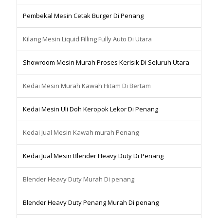
Pembekal Mesin Cetak Burger Di Penang
Kilang Mesin Liquid Filling Fully Auto Di Utara
Showroom Mesin Murah Proses Kerisik Di Seluruh Utara
Kedai Mesin Murah Kawah Hitam Di Bertam
Kedai Mesin Uli Doh Keropok Lekor Di Penang
Kedai Jual Mesin Kawah murah Penang
Kedai Jual Mesin Blender Heavy Duty Di Penang
Blender Heavy Duty Murah Di penang
Blender Heavy Duty Penang Murah Di penang