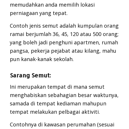
memudahkan anda memilih lokasi
perniagaan yang tepat.
Contoh jenis semut adalah kumpulan orang
ramai berjumlah 36, 45, 120 atau 500 orang;
yang boleh jadi penghuni apartmen, rumah
pangsa, pekerja pejabat atau kilang, mahu
pun kanak-kanak sekolah.
Sarang Semut:
Ini merupakan tempat di mana semut
menghabiskan sebahagian besar waktunya,
samada di tempat kediaman mahupun
tempat melakukan pelbagai aktiviti.
Contohnya di kawasan perumahan (sesuai