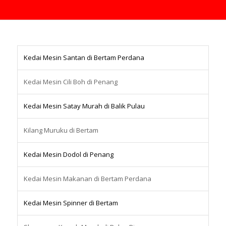
Kedai Mesin Santan di Bertam Perdana
Kedai Mesin Cili Boh di Penang
Kedai Mesin Satay Murah di Balik Pulau
Kilang Muruku di Bertam
Kedai Mesin Dodol di Penang
Kedai Mesin Makanan di Bertam Perdana
Kedai Mesin Spinner di Bertam