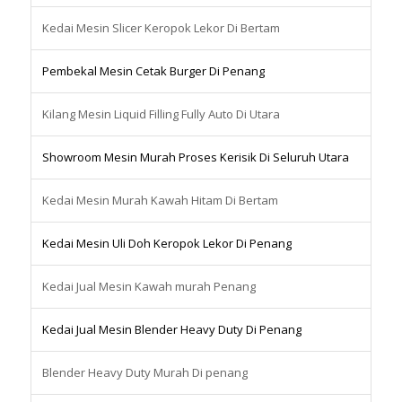
Kedai Mesin Slicer Keropok Lekor Di Bertam
Pembekal Mesin Cetak Burger Di Penang
Kilang Mesin Liquid Filling Fully Auto Di Utara
Showroom Mesin Murah Proses Kerisik Di Seluruh Utara
Kedai Mesin Murah Kawah Hitam Di Bertam
Kedai Mesin Uli Doh Keropok Lekor Di Penang
Kedai Jual Mesin Kawah murah Penang
Kedai Jual Mesin Blender Heavy Duty Di Penang
Blender Heavy Duty Murah Di penang