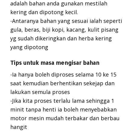
adalah bahan anda gunakan mestilah
kering dan dipotong kecil.
-Antaranya bahan yang sesuai ialah seperti
gula, beras, biji kopi, kacang, kulit pisang
yg sudah dikeringkan dan herba kering
yang dipotong
Tips untuk masa mengisar bahan
-Ia hanya boleh diproses selama 10 ke 15
saat kemudian berhentikan sekejap dan
lakukan semula proses
-Jika kita proses terlalu lama sehingga 1
minit tanpa henti ia boleh menyebabkan
motor mesin mudah terbakar dan berbau
hangit