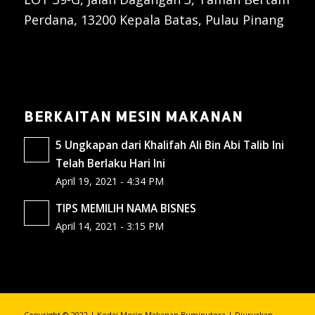
Perdana, 13200 Kepala Batas, Pulau Pinang
BERKAITAN MESIN MAKANAN
5 Ungkapan dari Khalifah Ali Bin Abi Talib Ini
Telah Berlaku Hari Ini
April 19, 2021 - 4:34 PM
TIPS MEMILIH NAMA BISNES
April 14, 2021 - 3:15 PM
Copyright © 2022 | Kedai Mesin Makanan Bumiputera | Diuruskan