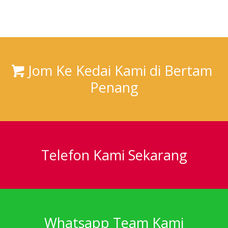
Jom Ke Kedai Kami di Bertam
Penang
Telefon Kami Sekarang
Whatsapp Team Kami