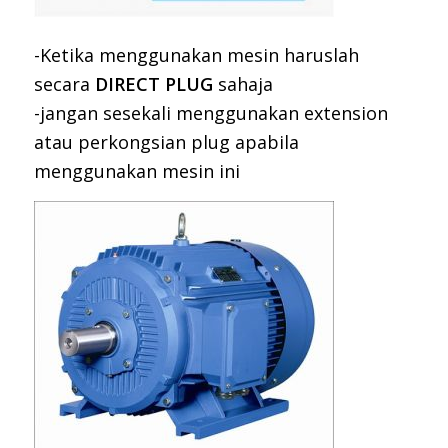
-Ketika menggunakan mesin haruslah
secara
DIRECT PLUG
sahaja
-jangan sesekali menggunakan extension
atau perkongsian plug apabila
menggunakan mesin ini