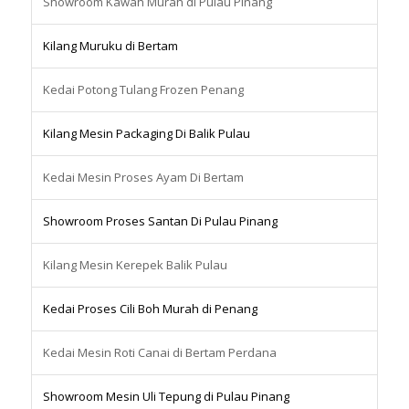
Showroom Kawah Murah di Pulau Pinang
Kilang Muruku di Bertam
Kedai Potong Tulang Frozen Penang
Kilang Mesin Packaging Di Balik Pulau
Kedai Mesin Proses Ayam Di Bertam
Showroom Proses Santan Di Pulau Pinang
Kilang Mesin Kerepek Balik Pulau
Kedai Proses Cili Boh Murah di Penang
Kedai Mesin Roti Canai di Bertam Perdana
Showroom Mesin Uli Tepung di Pulau Pinang