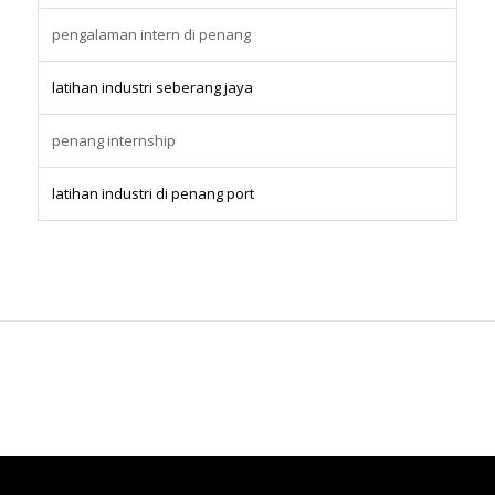
pengalaman intern di penang
latihan industri seberang jaya
penang internship
latihan industri di penang port