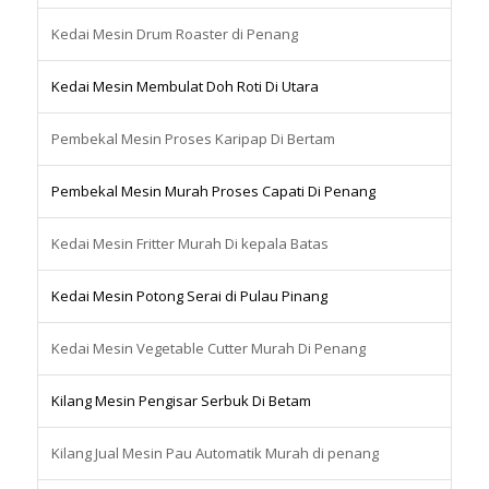
Kedai Mesin Drum Roaster di Penang
Kedai Mesin Membulat Doh Roti Di Utara
Pembekal Mesin Proses Karipap Di Bertam
Pembekal Mesin Murah Proses Capati Di Penang
Kedai Mesin Fritter Murah Di kepala Batas
Kedai Mesin Potong Serai di Pulau Pinang
Kedai Mesin Vegetable Cutter Murah Di Penang
Kilang Mesin Pengisar Serbuk Di Betam
Kilang Jual Mesin Pau Automatik Murah di penang