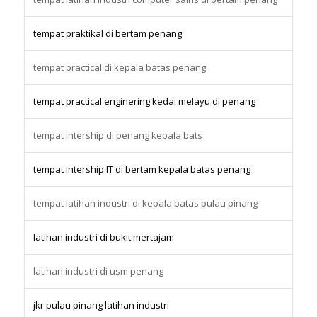
tempat praktikal di bertam penang
tempat practical di kepala batas penang
tempat practical enginering kedai melayu di penang
tempat intership di penang kepala bats
tempat intership IT di bertam kepala batas penang
tempat latihan industri di kepala batas pulau pinang
latihan industri di bukit mertajam
latihan industri di usm penang
jkr pulau pinang latihan industri