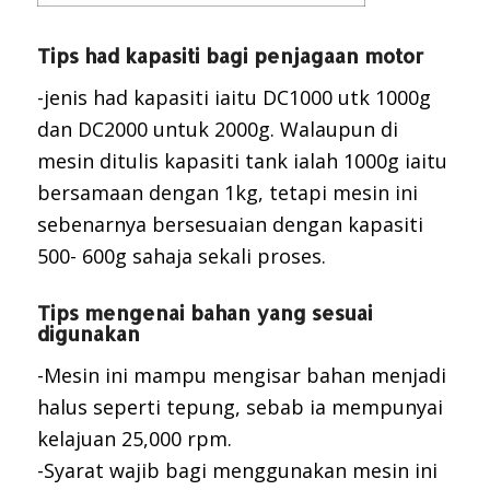
Tips had kapasiti bagi penjagaan motor
-jenis had kapasiti iaitu DC1000 utk 1000g
dan DC2000 untuk 2000g. Walaupun di
mesin ditulis kapasiti tank ialah 1000g iaitu
bersamaan dengan 1kg, tetapi mesin ini
sebenarnya bersesuaian dengan kapasiti
500- 600g sahaja sekali proses.
Tips mengenai bahan yang sesuai
digunakan
-Mesin ini mampu mengisar bahan menjadi
halus seperti tepung, sebab ia mempunyai
kelajuan 25,000 rpm.
-Syarat wajib bagi menggunakan mesin ini