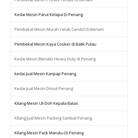
Kedai Mesin Parut Kelapa Di Penang
Pembekal Mesin Murah Cetak Cendol Di Bertam
Pembekal Mesin Kaya Cooker di Balik Pulau
Kedai Mesin Blender Heavy Duty di Penang
kedai Jual Mesin Karipap Penang
Kedai Jual Mesin Donut Penang
Kilang Mesin Uli Doh Kepala Batas
Kilang Jual Mesin Packing Sambal Penang
Kilang Mesin Pack Maruku Di Penang