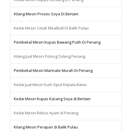
Kilang Mesin Proses Soya Di Bertam
Kedai Mesin Cetak Meatball Di Balik Pulau
Pembekal Mesin Kupas Bawang Putih Di Penang
Kilang Jual Mesin Potong Tulang Penang
Pembekal Mesin Marinate Murah Di Penang
Kedai Jual Mesin Kuih Siput Kepala Batas
Kedai Mesin Kupas Kacang Soya di Bertam
Kedai Mesin Rebus Ayam di Penang
Kilang Mesin Perapan di Balik Pulau